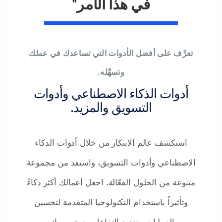
في هذا الأمر"
تعرَّف على أفضل الأدوات التي تساعدك في عملك
وتسهِّله.
أدوات الذكاء الاصطناعي وأدوات
التسويق والمزيد.
استكشف عالم الابتكار من خلال أدوات الذكاء
الاصطناعي وأدوات التسويق، واستفد من مجموعة
متنوعة من الحلول الفعّالة. اجعل أعمالك أكثر ذكاءً
وتأثيراً باستخدام التكنولوجيا المتقدمة لتحسين
العمليات وتعزيز التفاعل مع جمهورك.