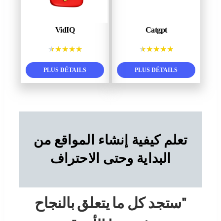
VidIQ
Catgpt
★
★
★
★
★
★
★
★
★
★
PLUS DÉTAILS
PLUS DÉTAILS
تعلم كيفية إنشاء المواقع من
البداية وحتى الاحتراف
"ستجد كل ما يتعلق بالنجاح