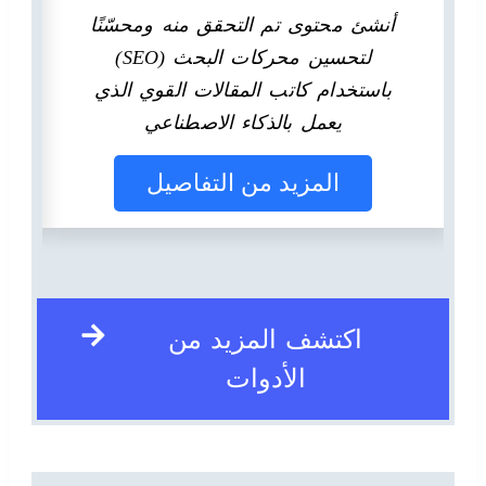
أنشئ محتوى تم التحقق منه ومحسّنًا
لتحسين محركات البحث (SEO)
باستخدام كاتب المقالات القوي الذي
يعمل بالذكاء الاصطناعي
المزيد من التفاصيل
اكتشف المزيد من
الأدوات