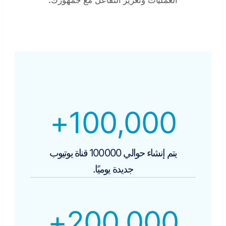
+
100,000
يتم إنشاء حوالي 100000 قناة يوتيوب
جديدة يوميًا.
+
200,000