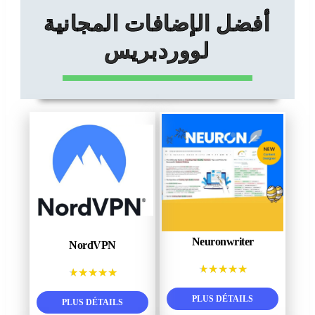
أفضل الإضافات المجانية
لووردبريس
Neuronwriter
NordVPN
★
★
★
★
★
★
★
★
★
★
PLUS DÉTAILS
PLUS DÉTAILS