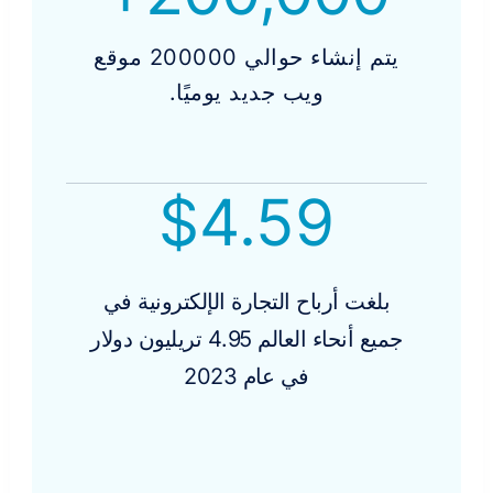
يتم إنشاء حوالي 200000 موقع
ويب جديد يوميًا.
$
4.59
بلغت أرباح التجارة الإلكترونية في
جميع أنحاء العالم 4.95 تريليون دولار
في عام 2023