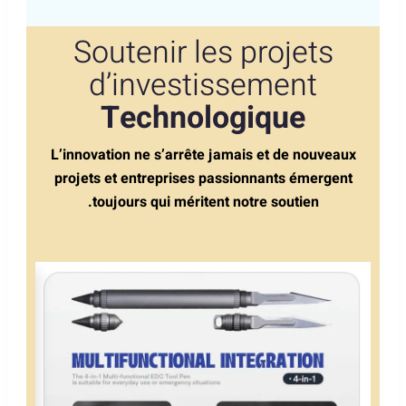
Soutenir les projets
d’investissement
Technologique
L’innovation ne s’arrête jamais et de nouveaux
projets et entreprises passionnants émergent
toujours qui méritent notre soutien.