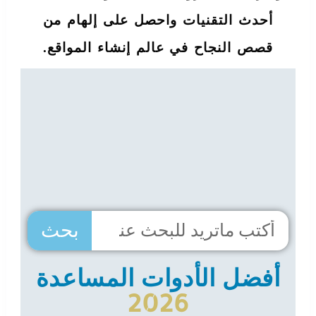
أحدث التقنيات واحصل على إلهام من
قصص النجاح في عالم إنشاء المواقع.
بحث
أفضل الأدوات المساعدة
2026