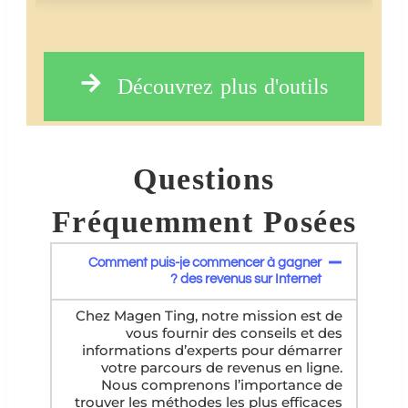
Découvrez plus d'outils
Questions
Fréquemment Posées
Comment puis-je commencer à gagner
des revenus sur Internet ?
Chez Magen Ting, notre mission est de
vous fournir des conseils et des
informations d’experts pour démarrer
votre parcours de revenus en ligne.
Nous comprenons l’importance de
trouver les méthodes les plus efficaces