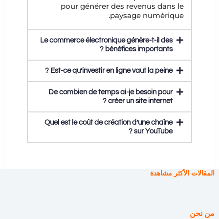
pour générer des revenus dans le
paysage numérique.
Le commerce électronique génère-t-il des
bénéfices importants ?
Est-ce qu’investir en ligne vaut la peine ?
De combien de temps ai-je besoin pour
créer un site internet ?
Quel est le coût de création d’une chaîne
sur YouTube ?
المقالات الأكثر مشاهدة
من نحن