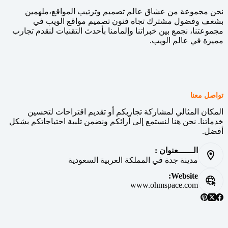
نحن مجموعة من عشاق عالم تصميم وترتيب المواقع،ملهمين
بشغف وفضول مشترك تجاه فنون تصميم مواقع الويب في
مجموعتنا، نجمع بين خبراتنا وإلمامنا بأحدث التقنيات لنقدم تجارب
مميزة في عالم الويب.
تواصل معنا
المكان المثالي لمشاركة تجاربكم أو تقديم اقتراحات لتحسين
خدماتنا. نحن هنا لنستمع إلى آرائكم ونضمن تلبية احتياجاتكم بشكل
أفضل.
الــــــعنوان :
مدينة جدة في المملكة العربية السعودية
Website:
www.ohmspace.com